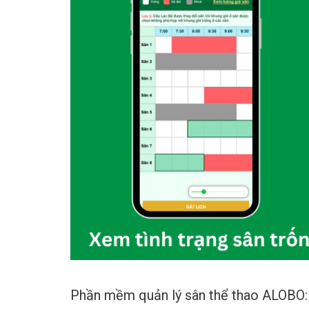
Phần mềm quản lý sân thể thao ALOBO: