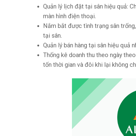
Quản lý lịch đặt tại sân hiệu quả: 
màn hình điện thoại.
Nắm bắt được tình trạng sân trống, 
tại sân.
Quản lý bán hàng tại sân hiệu quả 
Thống kê doanh thu theo ngày theo 
tốn thời gian và đôi khi lại không ch