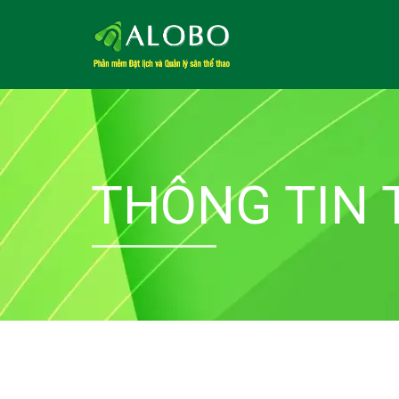
THÔNG TIN 