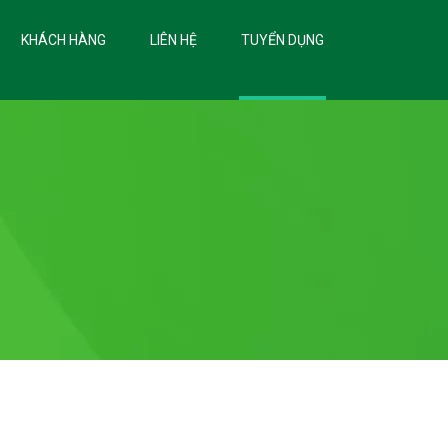
KHÁCH HÀNG
LIÊN HỆ
TUYỂN DỤNG