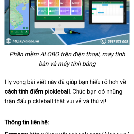
Phần mềm ALOBO trên điện thoại, máy tính
bàn và máy tính bảng
Hy vọng bài viết này đã giúp bạn hiểu rõ hơn về
cách tính điểm pickleball
. Chúc bạn có những
trận đấu pickleball thật vui vẻ và thú vị!
Thông tin liên hệ: