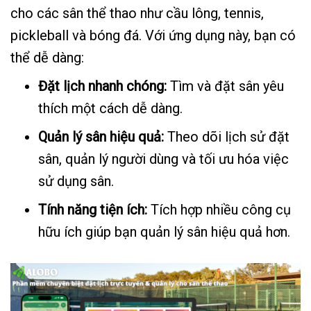
cho các sân thể thao như cầu lông, tennis,
pickleball và bóng đá. Với ứng dụng này, bạn có
thể dễ dàng:
Đặt lịch nhanh chóng:
Tìm và đặt sân yêu
thích một cách dễ dàng.
Quản lý sân hiệu quả:
Theo dõi lịch sử đặt
sân, quản lý người dùng và tối ưu hóa việc
sử dụng sân.
Tính năng tiện ích:
Tích hợp nhiều công cụ
hữu ích giúp bạn quản lý sân hiệu quả hơn.