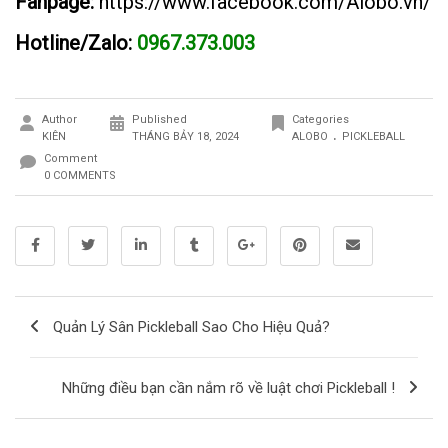
Fanpage:
https://www.facebook.com/Alobo.vn/
Hotline/Zalo:
0967.373.003
Author
Published
Categories
.
KIÊN
THÁNG BẢY 18, 2024
ALOBO
PICKLEBALL
Comment
0 COMMENTS
Quản Lý Sân Pickleball Sao Cho Hiệu Quả?
Những điều bạn cần nắm rõ về luật chơi Pickleball !