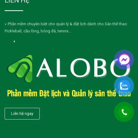
LIÊN HỆ
Phần mềm chuyên biệt cho quản lý & đặt lịch dành cho Sân thể thao:
Pickleball, cầu lông, bóng đá, tennis...
Liên hệ ngay