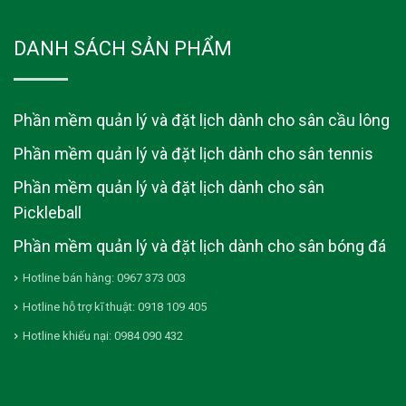
DANH SÁCH SẢN PHẨM
Phần mềm quản lý và đặt lịch dành cho sân cầu lông
Phần mềm quản lý và đặt lịch dành cho sân tennis
Phần mềm quản lý và đặt lịch dành cho sân
Pickleball
Phần mềm quản lý và đặt lịch dành cho sân bóng đá
Hotline bán hàng: 0967 373 003
Hotline hỗ trợ kĩ thuật: 0918 109 405
Hotline khiếu nại: 0984 090 432