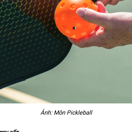
Ảnh: Môn Pickleball