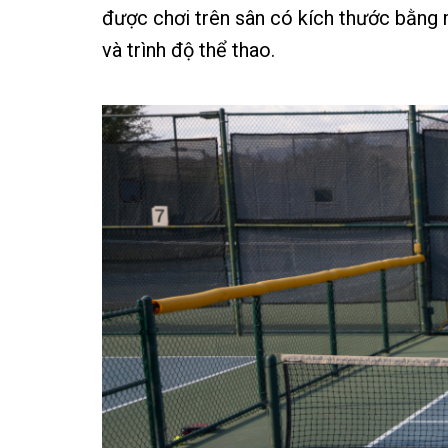
được chơi trên sân có kích thước bằng m
và trình độ thể thao.