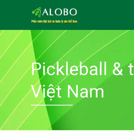
Pickleball & 
Việt Nam