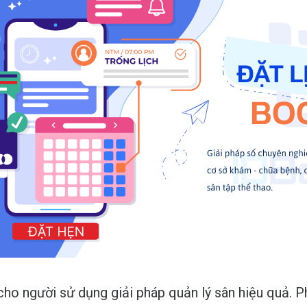
o người sử dụng giải pháp quản lý sân hiệu quả. P