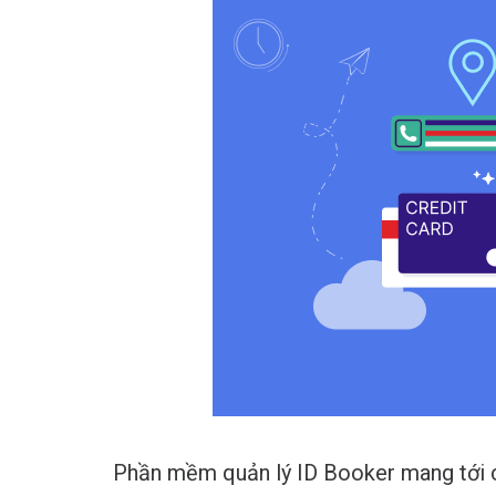
Phần mềm quản lý ID Booker mang tới ch