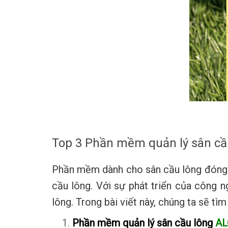
Top 3 Phần mềm quản lý sân cầu
Phần mềm dành cho sân cầu lông đóng vai
cầu lông. Với sự phát triển của công 
lông. Trong bài viết này, chúng ta sẽ t
Phần mềm quản lý sân cầu lông
AL