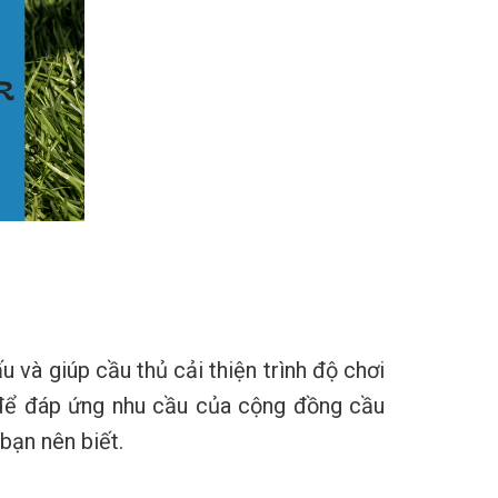
 và giúp cầu thủ cải thiện trình độ chơi
n để đáp ứng nhu cầu của cộng đồng cầu
bạn nên biết.