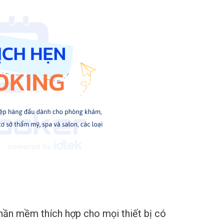
hần mềm thích hợp cho mọi thiết bị có