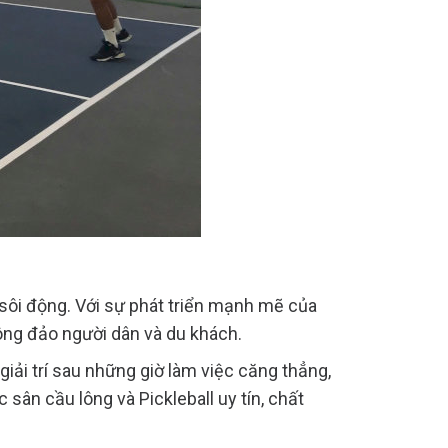
 sôi động. Với sự phát triển mạnh mẽ của
ông đảo người dân và du khách.
giải trí sau những giờ làm việc căng thẳng,
sân cầu lông và Pickleball uy tín, chất