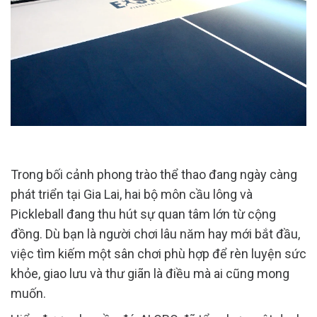
Trong bối cảnh phong trào thể thao đang ngày càng
phát triển tại Gia Lai, hai bộ môn cầu lông và
Pickleball đang thu hút sự quan tâm lớn từ cộng
đồng. Dù bạn là người chơi lâu năm hay mới bắt đầu,
việc tìm kiếm một sân chơi phù hợp để rèn luyện sức
khỏe, giao lưu và thư giãn là điều mà ai cũng mong
muốn.