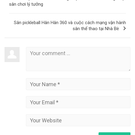
sân chơi lý tưởng
Sân pickleball Hân Hân 360 và cuộc cách mạng vận hành
sân thể thao tại Nhà Bè