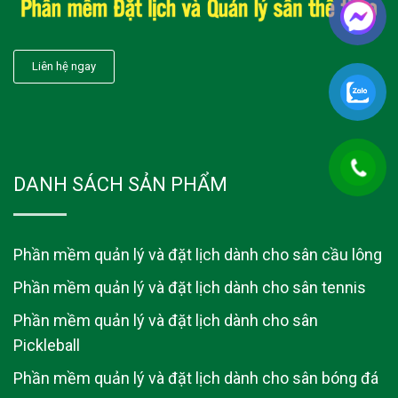
Liên hệ ngay
DANH SÁCH SẢN PHẨM
Phần mềm quản lý và đặt lịch dành cho sân cầu lông
Phần mềm quản lý và đặt lịch dành cho sân tennis
Phần mềm quản lý và đặt lịch dành cho sân
Pickleball
Phần mềm quản lý và đặt lịch dành cho sân bóng đá