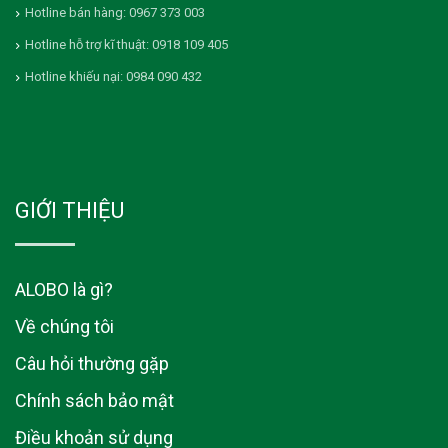
Hotline bán hàng: 0967 373 003
Hotline hỗ trợ kĩ thuật: 0918 109 405
Hotline khiếu nại: 0984 090 432
GIỚI THIỆU
ALOBO là gì?
Về chúng tôi
Câu hỏi thường gặp
Chính sách bảo mật
Điều khoản sử dụng