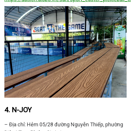
4. N-JOY
– Địa chỉ: Hẻm 05/28 đường Nguyễn Thiếp, phường