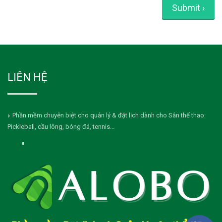
LIÊN HỆ
Phần mềm chuyên biệt cho quản lý & đặt lịch dành cho Sân thể thao:
Pickleball, cầu lông, bóng đá, tennis...