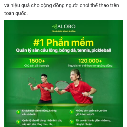
và hiệu quả cho cộng đồng người chơi thể thao trên
toàn quốc.