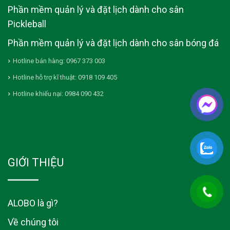
Phần mềm quản lý và đặt lịch dành cho sân
Pickleball
Phần mềm quản lý và đặt lịch dành cho sân bóng đá
Hotline bán hàng: 0967 373 003
Hotline hỗ trợ kĩ thuật: 0918 109 405
Hotline khiếu nại: 0984 090 432
GIỚI THIỆU
ALOBO là gì?
Về chúng tôi