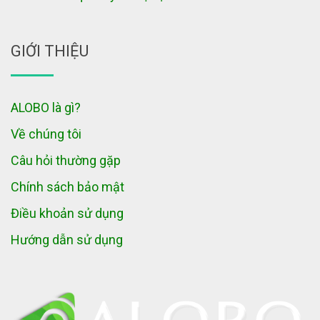
GIỚI THIỆU
ALOBO là gì?
Về chúng tôi
Câu hỏi thường gặp
Chính sách bảo mật
Điều khoản sử dụng
Hướng dẫn sử dụng