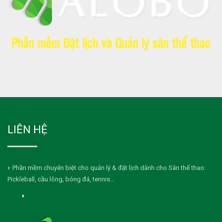
LIÊN HỆ
Phần mềm chuyên biệt cho quản lý & đặt lịch dành cho Sân thể thao:
Pickleball, cầu lông, bóng đá, tennis...