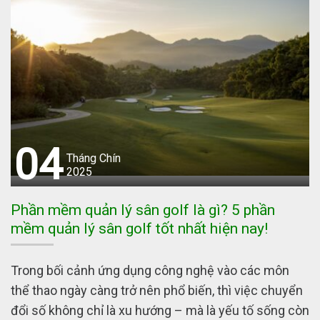
04
Tháng Chín
2025
Phần mềm quản lý sân golf là gì? 5 phần
mềm quản lý sân golf tốt nhất hiện nay!
Trong bối cảnh ứng dụng công nghệ vào các môn
thể thao ngày càng trở nên phổ biến, thì việc chuyển
đổi số không chỉ là xu hướng – mà là yếu tố sống còn