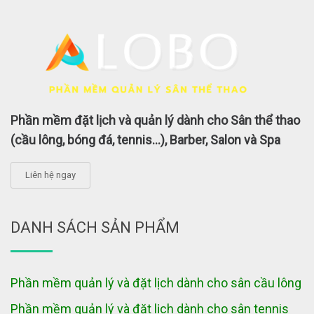
Phần mềm đặt lịch và quản lý dành cho Sân thể thao
(cầu lông, bóng đá, tennis...), Barber, Salon và Spa
Liên hệ ngay
DANH SÁCH SẢN PHẨM
Phần mềm quản lý và đặt lịch dành cho sân cầu lông
Phần mềm quản lý và đặt lịch dành cho sân tennis