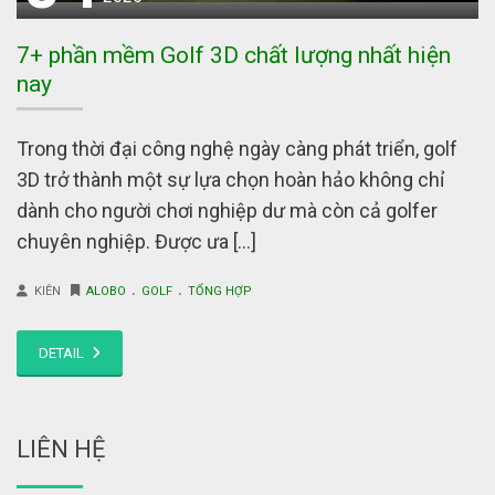
7+ phần mềm Golf 3D chất lượng nhất hiện
nay
Trong thời đại công nghệ ngày càng phát triển, golf
3D trở thành một sự lựa chọn hoàn hảo không chỉ
dành cho người chơi nghiệp dư mà còn cả golfer
chuyên nghiệp. Được ưa […]
.
.
KIÊN
ALOBO
GOLF
TỔNG HỢP
DETAIL
LIÊN HỆ