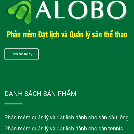
Liên hệ ngay
DANH SÁCH SẢN PHẨM
Phần mềm quản lý và đặt lịch dành cho sân cầu lông
Phần mềm quản lý và đặt lịch dành cho sân tennis