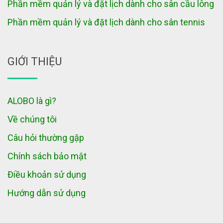
Phần mềm quản lý và đặt lịch dành cho sân cầu lông
Phần mềm quản lý và đặt lịch dành cho sân tennis
GIỚI THIỆU
ALOBO là gì?
Về chúng tôi
Câu hỏi thường gặp
Chính sách bảo mật
Điều khoản sử dụng
Hướng dẫn sử dụng