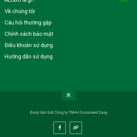
Về chúng tôi
Câu hỏi thường gặp
Chính sách bảo mật
Điều khoản sử dụng
Hướng dẫn sử dụng
Được làm bởi Công ty TNHH Document Easy