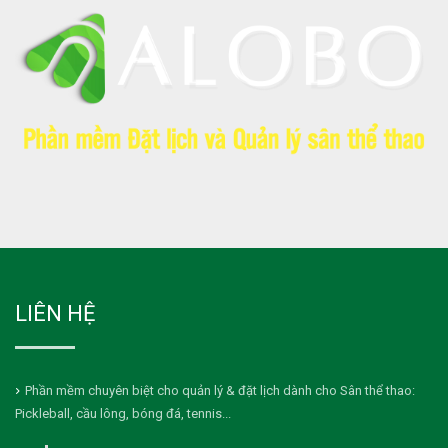
LIÊN HỆ
Phần mềm chuyên biệt cho quản lý & đặt lịch dành cho Sân thể thao:
Pickleball, cầu lông, bóng đá, tennis...