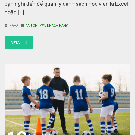
bạn nghĩ đến để quản lý danh sách học viên là Excel
hoặc […]
HAHA
CÂU CHUYỆN KHÁCH HÀNG
DETAIL