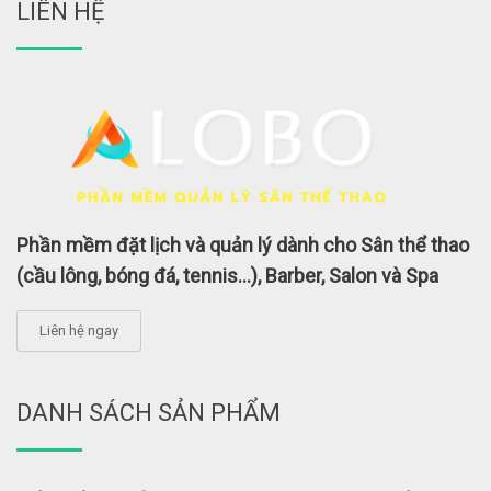
LIÊN HỆ
Phần mềm đặt lịch và quản lý dành cho Sân thể thao
(cầu lông, bóng đá, tennis...), Barber, Salon và Spa
Liên hệ ngay
DANH SÁCH SẢN PHẨM