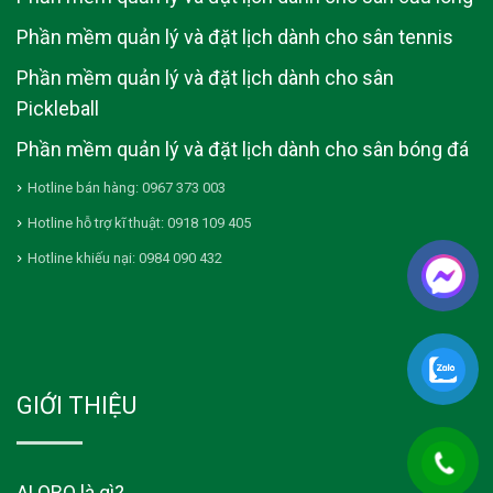
Phần mềm quản lý và đặt lịch dành cho sân tennis
Phần mềm quản lý và đặt lịch dành cho sân
Pickleball
Phần mềm quản lý và đặt lịch dành cho sân bóng đá
Hotline bán hàng: 0967 373 003
Hotline hỗ trợ kĩ thuật: 0918 109 405
Hotline khiếu nại: 0984 090 432
GIỚI THIỆU
ALOBO là gì?